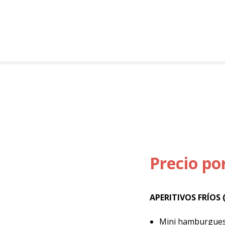
Precio po
APERITIVOS FRÍOS (
Mini hamburguesa