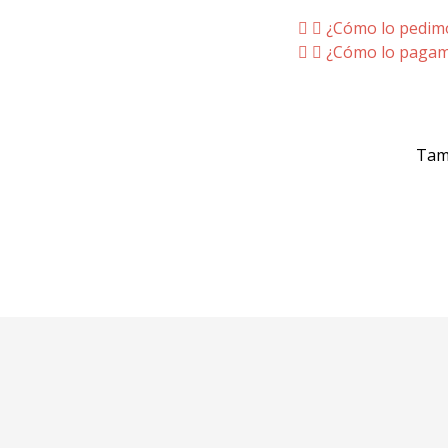
¿Cómo lo pedim
¿Cómo lo paga
Tam