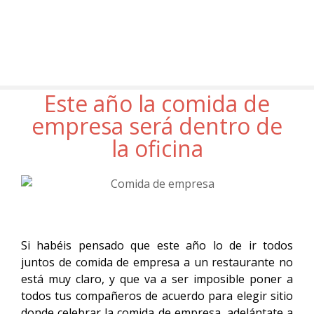
Este año la comida de
empresa será dentro de
la oficina
Si habéis pensado que este año lo de ir todos
juntos de comida de empresa a un restaurante no
está muy claro, y que va a ser imposible poner a
todos tus compañeros de acuerdo para elegir sitio
donde celebrar la comida de empresa, adelántate a