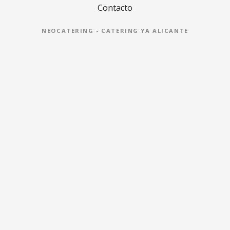
Contacto
NEOCATERING - CATERING YA ALICANTE